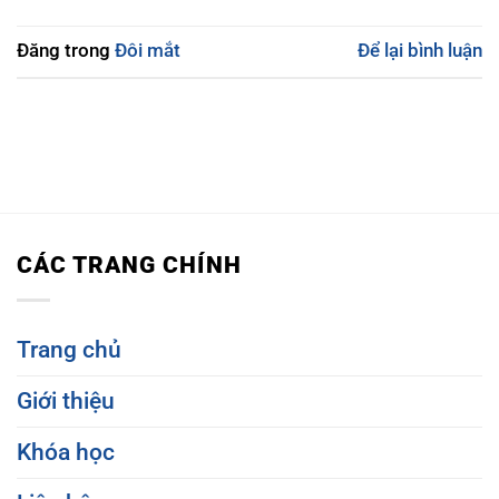
Đăng trong
Đôi mắt
Để lại bình luận
CÁC TRANG CHÍNH
Trang chủ
Giới thiệu
Khóa học